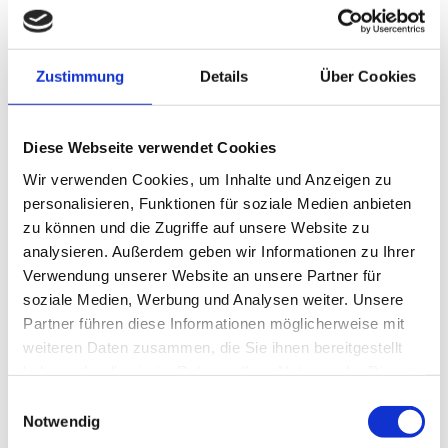
Zustimmung
Details
Über Cookies
Diese Webseite verwendet Cookies
Wir verwenden Cookies, um Inhalte und Anzeigen zu
personalisieren, Funktionen für soziale Medien anbieten
zu können und die Zugriffe auf unsere Website zu
analysieren. Außerdem geben wir Informationen zu Ihrer
Verwendung unserer Website an unsere Partner für
soziale Medien, Werbung und Analysen weiter. Unsere
Partner führen diese Informationen möglicherweise mit
weiteren Daten zusammen, die Sie ihnen bereitgestellt
haben oder die sie im Rahmen Ihrer Nutzung der Dienste
gesammelt haben.
Einwilligungsauswahl
Notwendig